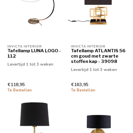
INVICTA INTERIOR
INVICTA INTERIOR
Tafellamp LUNA LOGO -
Tafellamp ATLANTIS 56
112
cm goud met zwarte
stoffen kap - 39098
Levertijd 1 tot 3 weken
Levertijd 1 tot 3 weken
€118,95
€163,95
Te Bestellen
Te Bestellen