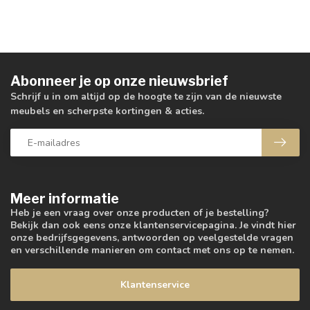
Abonneer je op onze nieuwsbrief
Schrijf u in om altijd op de hoogte te zijn van de nieuwste
meubels en scherpste kortingen & acties.
Meer informatie
Heb je een vraag over onze producten of je bestelling?
Bekijk dan ook eens onze klantenservicepagina. Je vindt hier
onze bedrijfsgegevens, antwoorden op veelgestelde vragen
en verschillende manieren om contact met ons op te nemen.
Klantenservice