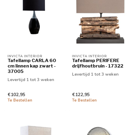
INVICTA INTERIOR
INVICTA INTERIOR
Tafellamp CARLA 60
Tafellamp PERIFERE
cm linnen kap zwart -
drijfhoutbruin - 17322
37005
Levertijd 1 tot 3 weken
Levertijd 1 tot 3 weken
€102,95
€122,95
Te Bestellen
Te Bestellen