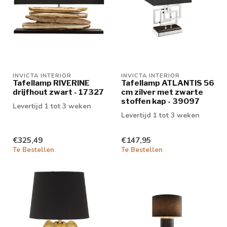
INVICTA INTERIOR
INVICTA INTERIOR
Tafellamp RIVERINE
Tafellamp ATLANTIS 56
drijfhout zwart - 17327
cm zilver met zwarte
stoffen kap - 39097
Levertijd 1 tot 3 weken
Levertijd 1 tot 3 weken
€325,49
€147,95
Te Bestellen
Te Bestellen