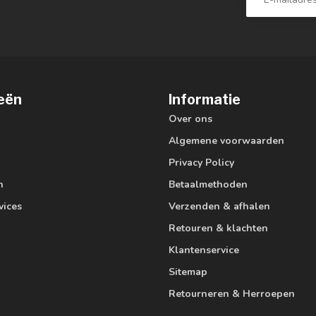
eën
Informatie
Over ons
Algemene voorwaarden
Privacy Policy
n
Betaalmethoden
vices
Verzenden & afhalen
Retouren & klachten
Klantenservice
Sitemap
Retourneren & Herroepen