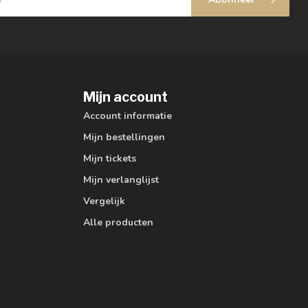
Mijn account
Account informatie
Mijn bestellingen
Mijn tickets
Mijn verlanglijst
Vergelijk
Alle producten