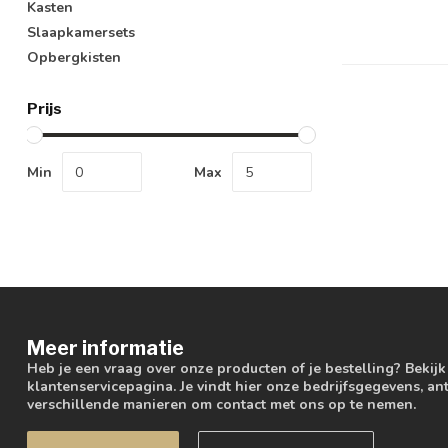
Kasten
Slaapkamersets
Opbergkisten
Prijs
Min
Max
Meer informatie
Heb je een vraag over onze producten of je bestelling? Bekij
klantenservicepagina. Je vindt hier onze bedrijfsgegevens, 
verschillende manieren om contact met ons op te nemen.