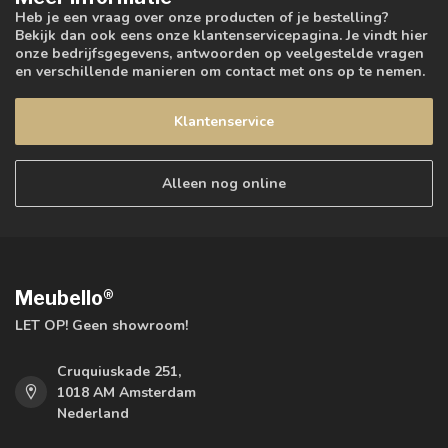
Heb je een vraag over onze producten of je bestelling?
Bekijk dan ook eens onze klantenservicepagina. Je vindt hier
onze bedrijfsgegevens, antwoorden op veelgestelde vragen
en verschillende manieren om contact met ons op te nemen.
Klantenservice
Alleen nog online
Meubello®
LET OP! Geen showroom!
Cruquiuskade 251,
1018 AM Amsterdam
Nederland