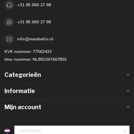
+31 85 060 27 98
+31 85 060 27 98
info@meubello.nl
KVK nummer:
77563433
btw-nummer:
NL861047667B01
Categorieën
Informatie
Mijn account