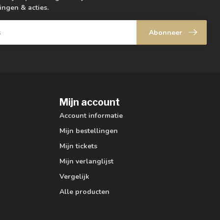
ingen & acties.
Abonneer
Mijn account
Account informatie
Mijn bestellingen
Mijn tickets
Mijn verlanglijst
Vergelijk
Alle producten