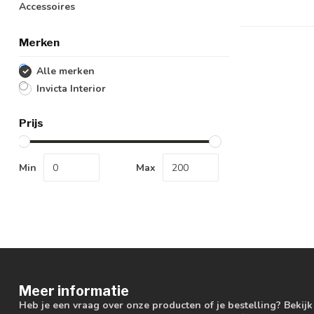
Accessoires
Merken
Alle merken
Invicta Interior
Prijs
Min
Max
Meer informatie
Heb je een vraag over onze producten of je bestelling? Bekij