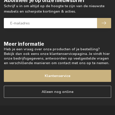
Abonneer je op onze nieuwsbrief
Schrijf u in om altijd op de hoogte te zijn van de nieuwste
meubels en scherpste kortingen & acties.
Meer informatie
Heb je een vraag over onze producten of je bestelling?
Bekijk dan ook eens onze klantenservicepagina. Je vindt hier
onze bedrijfsgegevens, antwoorden op veelgestelde vragen
en verschillende manieren om contact met ons op te nemen.
Klantenservice
Alleen nog online