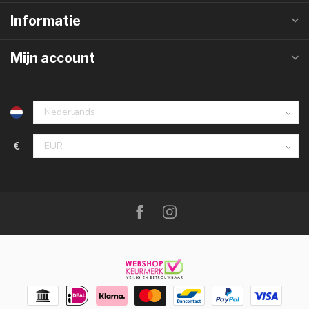
Informatie
Mijn account
€