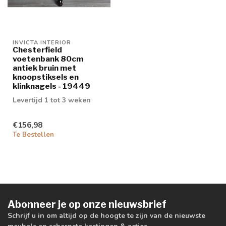
INVICTA INTERIOR
Chesterfield
voetenbank 80cm
antiek bruin met
knoopstiksels en
klinknagels - 19449
Levertijd 1 tot 3 weken
€156,98
Te Bestellen
Abonneer je op onze nieuwsbrief
Schrijf u in om altijd op de hoogte te zijn van de nieuwste