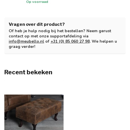
Op voorraad
Vragen over dit product?
Of heb je hulp nodig bij het bestellen? Neem gerust
contact op met onze supportafdeling via
info@meubello.nl
of
+31 (0) 85 060 27 98
. We helpen u
graag verder!
Recent bekeken