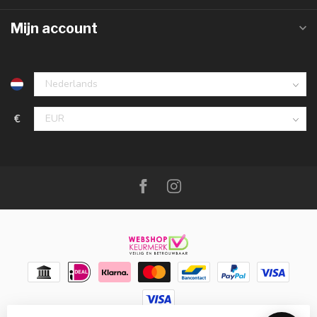
Mijn account
€