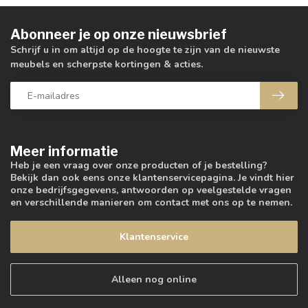
Abonneer je op onze nieuwsbrief
Schrijf u in om altijd op de hoogte te zijn van de nieuwste
meubels en scherpste kortingen & acties.
Meer informatie
Heb je een vraag over onze producten of je bestelling?
Bekijk dan ook eens onze klantenservicepagina. Je vindt hier
onze bedrijfsgegevens, antwoorden op veelgestelde vragen
en verschillende manieren om contact met ons op te nemen.
Klantenservice
Alleen nog online