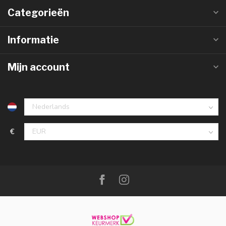
Categorieën
Informatie
Mijn account
€