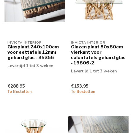
INVICTA INTERIOR
INVICTA INTERIOR
Glasplaat 240x100cm
Glazen plaat 80x80cm
voor eettafels 12mm
vierkant voor
gehard glas - 35356
salontafels gehard glas
- 19806-2
Levertijd 1 tot 3 weken
Levertijd 1 tot 3 weken
€288,95
€153,95
Te Bestellen
Te Bestellen