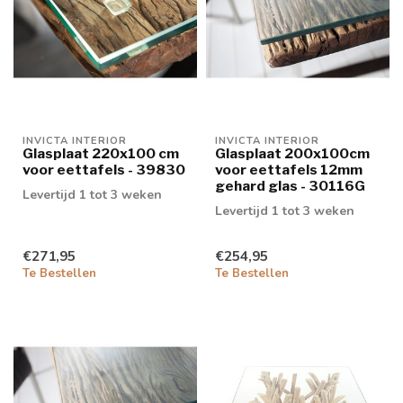
INVICTA INTERIOR
INVICTA INTERIOR
Glasplaat 220x100 cm
Glasplaat 200x100cm
voor eettafels - 39830
voor eettafels 12mm
gehard glas - 30116G
Levertijd 1 tot 3 weken
Levertijd 1 tot 3 weken
€271,95
€254,95
Te Bestellen
Te Bestellen