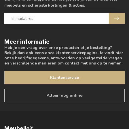
meubels en scherpste kortingen & acties.
Meer informatie
Heb je een vraag over onze producten of je bestelling?
Bekijk dan ook eens onze klantenservicepagina. Je vindt hier
onze bedrijfsgegevens, antwoorden op veelgestelde vragen
en verschillende manieren om contact met ons op te nemen.
Klantenservice
Alleen nog online
Meubello®