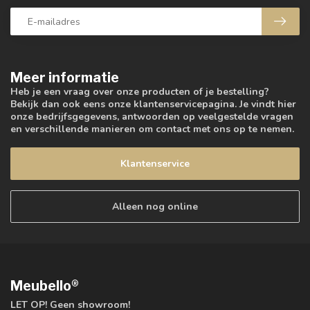
Meer informatie
Heb je een vraag over onze producten of je bestelling?
Bekijk dan ook eens onze klantenservicepagina. Je vindt hier
onze bedrijfsgegevens, antwoorden op veelgestelde vragen
en verschillende manieren om contact met ons op te nemen.
Klantenservice
Alleen nog online
Meubello®
LET OP! Geen showroom!