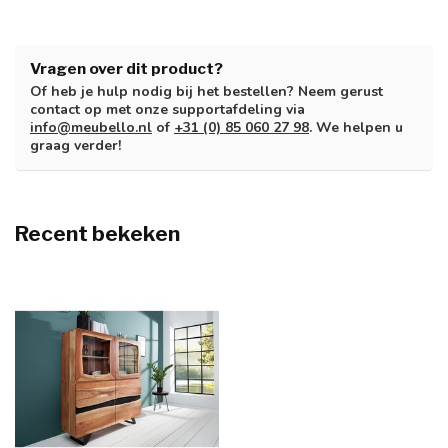
Vragen over dit product?
Of heb je hulp nodig bij het bestellen? Neem gerust
contact op met onze supportafdeling via
info@meubello.nl
of
+31 (0) 85 060 27 98
. We helpen u
graag verder!
Recent bekeken