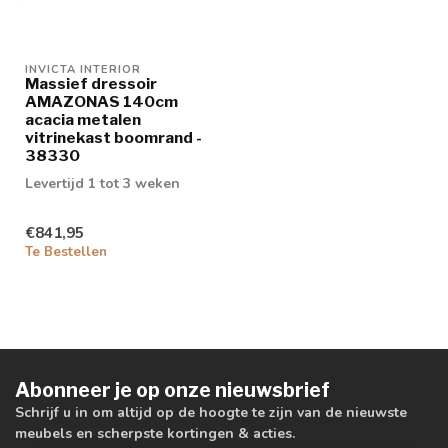
INVICTA INTERIOR
Massief dressoir
AMAZONAS 140cm
acacia metalen
vitrinekast boomrand -
38330
Levertijd 1 tot 3 weken
€841,95
Te Bestellen
Abonneer je op onze nieuwsbrief
Schrijf u in om altijd op de hoogte te zijn van de nieuwste
meubels en scherpste kortingen & acties.