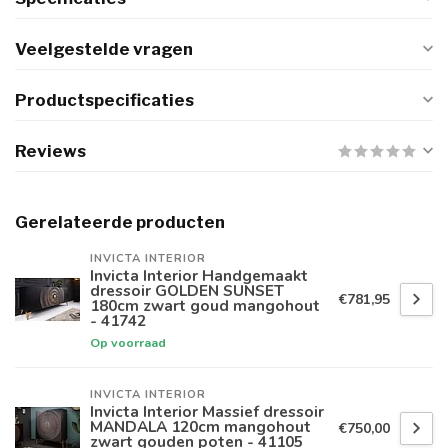
Veelgestelde vragen
Productspecificaties
Reviews
Gerelateerde producten
INVICTA INTERIOR
Invicta Interior Handgemaakt
dressoir GOLDEN SUNSET
€781,95
180cm zwart goud mangohout
- 41742
Op voorraad
INVICTA INTERIOR
Invicta Interior Massief dressoir
MANDALA 120cm mangohout
€750,00
zwart gouden poten - 41105