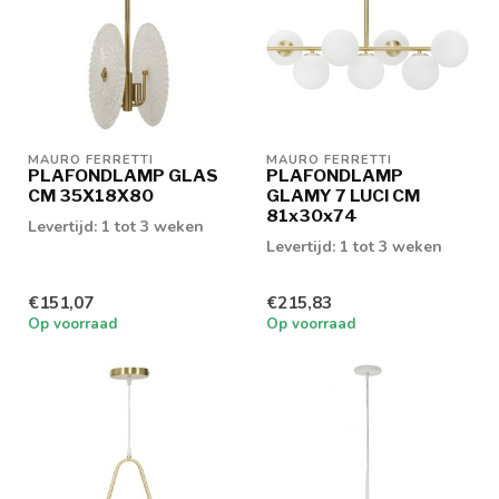
MAURO FERRETTI
MAURO FERRETTI
PLAFONDLAMP GLAS
PLAFONDLAMP
CM 35X18X80
GLAMY 7 LUCI CM
81x30x74
Levertijd: 1 tot 3 weken
Levertijd: 1 tot 3 weken
€151,07
€215,83
Op voorraad
Op voorraad