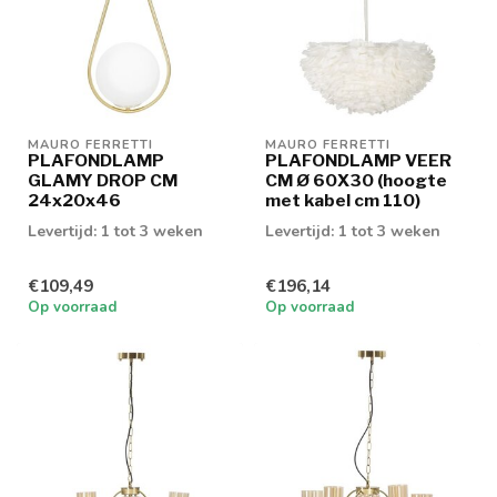
MAURO FERRETTI
MAURO FERRETTI
PLAFONDLAMP
PLAFONDLAMP VEER
GLAMY DROP CM
CM Ø 60X30 (hoogte
24x20x46
met kabel cm 110)
Levertijd: 1 tot 3 weken
Levertijd: 1 tot 3 weken
€109,49
€196,14
Op voorraad
Op voorraad