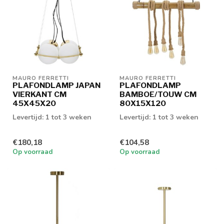
MAURO FERRETTI
MAURO FERRETTI
PLAFONDLAMP JAPAN
PLAFONDLAMP
VIERKANT CM
BAMBOE/TOUW CM
45X45X20
80X15X120
Levertijd: 1 tot 3 weken
Levertijd: 1 tot 3 weken
€180,18
€104,58
Op voorraad
Op voorraad