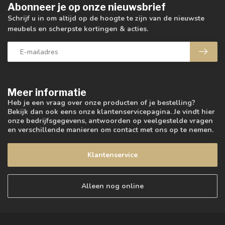
Abonneer je op onze nieuwsbrief
Schrijf u in om altijd op de hoogte te zijn van de nieuwste
meubels en scherpste kortingen & acties.
Meer informatie
Heb je een vraag over onze producten of je bestelling?
Bekijk dan ook eens onze klantenservicepagina. Je vindt hier
onze bedrijfsgegevens, antwoorden op veelgestelde vragen
en verschillende manieren om contact met ons op te nemen.
Klantenservice
Alleen nog online