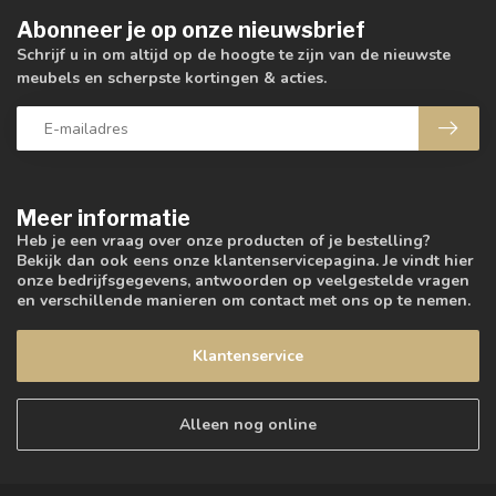
Abonneer je op onze nieuwsbrief
Schrijf u in om altijd op de hoogte te zijn van de nieuwste
meubels en scherpste kortingen & acties.
Meer informatie
Heb je een vraag over onze producten of je bestelling?
Bekijk dan ook eens onze klantenservicepagina. Je vindt hier
onze bedrijfsgegevens, antwoorden op veelgestelde vragen
en verschillende manieren om contact met ons op te nemen.
Klantenservice
Alleen nog online