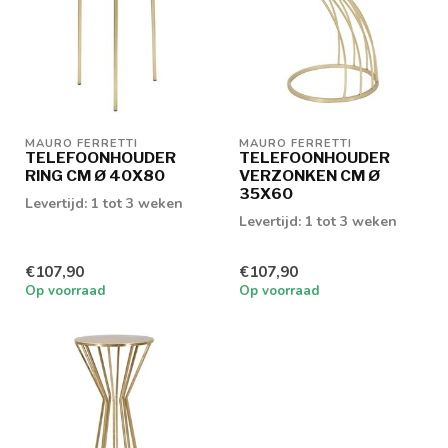
MAURO FERRETTI
MAURO FERRETTI
TELEFOONHOUDER
TELEFOONHOUDER
RING CM Ø 40X80
VERZONKEN CM Ø
35X60
Levertijd: 1 tot 3 weken
Levertijd: 1 tot 3 weken
€107,90
€107,90
Op voorraad
Op voorraad