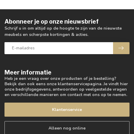
Abonneer je op onze nieuwsbrief
Schrijf u in om altijd op de hoogte te zijn van de nieuwste
meubels en scherpste kortingen & acties.
Meer informatie
Heb je een vraag over onze producten of je bestelling?
Bekijk dan ook eens onze klantenservicepagina. Je vindt hier
onze bedrijfsgegevens, antwoorden op veelgestelde vragen
en verschillende manieren om contact met ons op te nemen.
Klantenservice
Alleen nog online