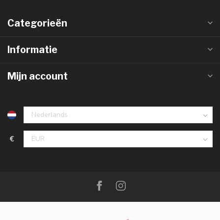
Categorieën
Informatie
Mijn account
€