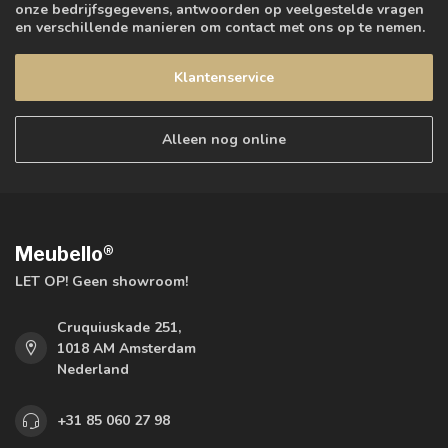
onze bedrijfsgegevens, antwoorden op veelgestelde vragen
en verschillende manieren om contact met ons op te nemen.
Klantenservice
Alleen nog online
Meubello®
LET OP! Geen showroom!
Cruquiuskade 251,
1018 AM Amsterdam
Nederland
+31 85 060 27 98