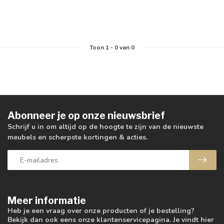
Toon
1
-
0
van 0
Abonneer je op onze nieuwsbrief
Schrijf u in om altijd op de hoogte te zijn van de nieuwste
meubels en scherpste kortingen & acties.
Meer informatie
Heb je een vraag over onze producten of je bestelling?
Bekijk dan ook eens onze klantenservicepagina. Je vindt hier