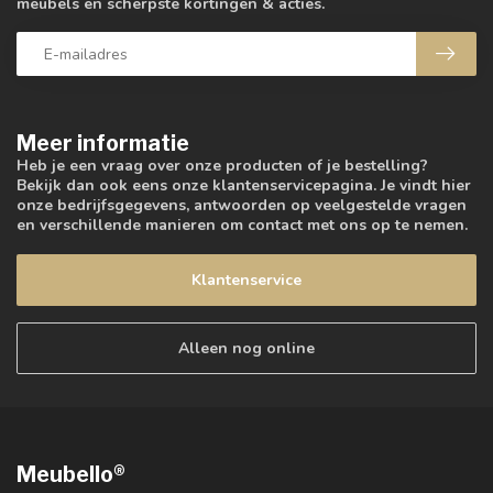
meubels en scherpste kortingen & acties.
Meer informatie
Heb je een vraag over onze producten of je bestelling?
Bekijk dan ook eens onze klantenservicepagina. Je vindt hier
onze bedrijfsgegevens, antwoorden op veelgestelde vragen
en verschillende manieren om contact met ons op te nemen.
Klantenservice
Alleen nog online
Meubello®