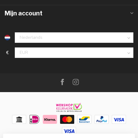
Mijn account
€