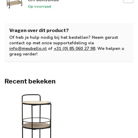
Op voorraad
Vragen over dit product?
Of heb je hulp nodig bij het bestellen? Neem gerust
contact op met onze supportafdeling via
info@meubello.nl
of
+31 (0) 85 060 27 98
. We helpen u
graag verder!
Recent bekeken