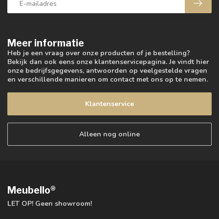
Meer informatie
Heb je een vraag over onze producten of je bestelling?
Bekijk dan ook eens onze klantenservicepagina. Je vindt hier
onze bedrijfsgegevens, antwoorden op veelgestelde vragen
en verschillende manieren om contact met ons op te nemen.
Klantenservice
Alleen nog online
Meubello®
LET OP! Geen showroom!