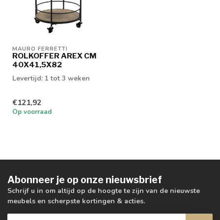
MAURO FERRETTI
ROLKOFFER AREX CM
40X41,5X82
Levertijd: 1 tot 3 weken
€121,92
Op voorraad
Abonneer je op onze nieuwsbrief
Schrijf u in om altijd op de hoogte te zijn van de nieuwste
meubels en scherpste kortingen & acties.