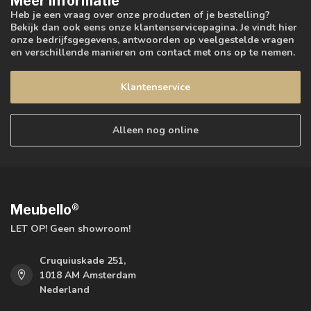
Meer informatie
Heb je een vraag over onze producten of je bestelling?
Bekijk dan ook eens onze klantenservicepagina. Je vindt hier
onze bedrijfsgegevens, antwoorden op veelgestelde vragen
en verschillende manieren om contact met ons op te nemen.
Klantenservice
Alleen nog online
Meubello®
LET OP! Geen showroom!
Cruquiuskade 251,
1018 AM Amsterdam
Nederland