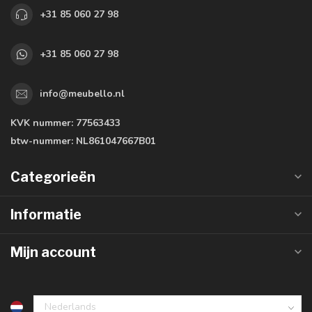
+31 85 060 27 98
+31 85 060 27 98
info@meubello.nl
KVK nummer:
77563433
btw-nummer:
NL861047667B01
Categorieën
Informatie
Mijn account