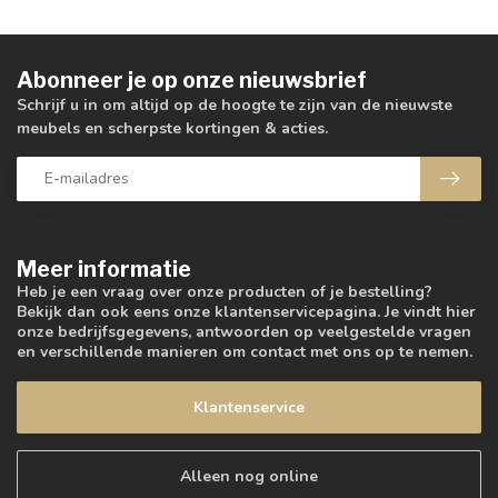
Abonneer je op onze nieuwsbrief
Schrijf u in om altijd op de hoogte te zijn van de nieuwste
meubels en scherpste kortingen & acties.
Meer informatie
Heb je een vraag over onze producten of je bestelling?
Bekijk dan ook eens onze klantenservicepagina. Je vindt hier
onze bedrijfsgegevens, antwoorden op veelgestelde vragen
en verschillende manieren om contact met ons op te nemen.
Klantenservice
Alleen nog online