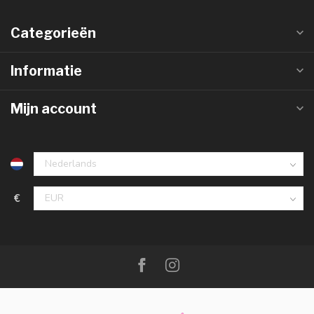
Categorieën
Informatie
Mijn account
€