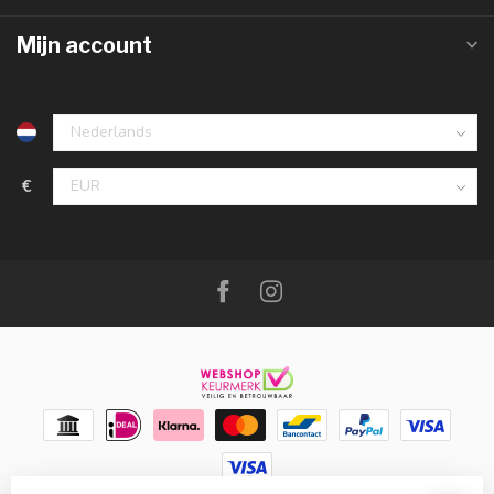
Mijn account
€