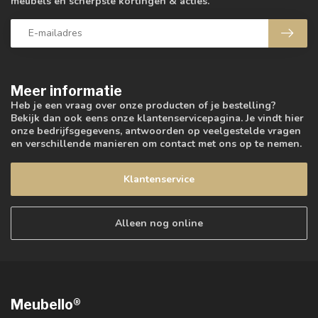
meubels en scherpste kortingen & acties.
Meer informatie
Heb je een vraag over onze producten of je bestelling?
Bekijk dan ook eens onze klantenservicepagina. Je vindt hier
onze bedrijfsgegevens, antwoorden op veelgestelde vragen
en verschillende manieren om contact met ons op te nemen.
Klantenservice
Alleen nog online
Meubello®