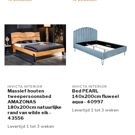
INVICTA INTERIOR
INVICTA INTERIOR
Massief houten
Bed PEARL
tweepersoonsbed
140x200cm fluweel
AMAZONAS
aqua - 40997
180x200cm natuurlijke
Levertijd 1 tot 3 weken
rand van wilde eik -
43556
Levertijd 1 tot 3 weken