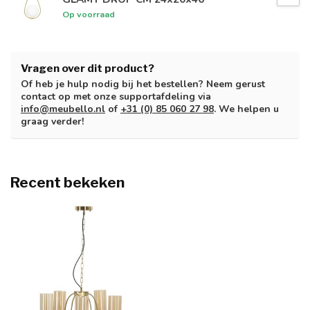
Op voorraad
Vragen over dit product?
Of heb je hulp nodig bij het bestellen? Neem gerust
contact op met onze supportafdeling via
info@meubello.nl
of
+31 (0) 85 060 27 98
. We helpen u
graag verder!
Recent bekeken