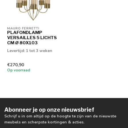
MAURO FERRETTI
PLAFONDLAMP
VERSAILLES 5 LICHTS
CM Ø 80X103
Levertijd: 1 tot 3 weken
€270,90
Op voorraad
Abonneer je op onze nieuwsbrief
Schrijf u in om altijd op de hoogte te zijn van de nieuwste
meubels en scherpste kortingen & acties.