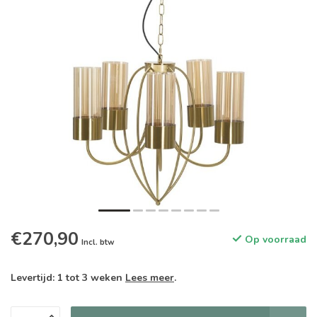
€270,90
Op voorraad
Incl. btw
Levertijd: 1 tot 3 weken
Lees meer
.