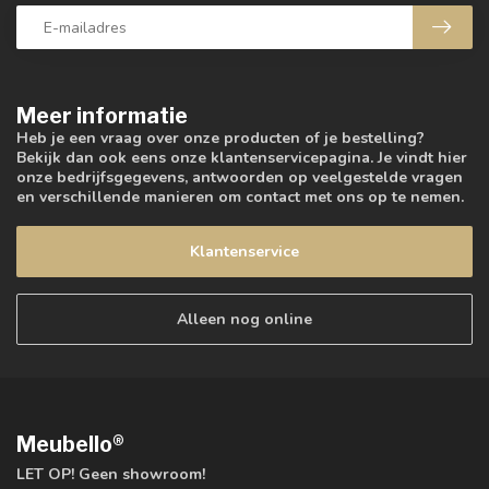
Meer informatie
Heb je een vraag over onze producten of je bestelling?
Bekijk dan ook eens onze klantenservicepagina. Je vindt hier
onze bedrijfsgegevens, antwoorden op veelgestelde vragen
en verschillende manieren om contact met ons op te nemen.
Klantenservice
Alleen nog online
Meubello®
LET OP! Geen showroom!