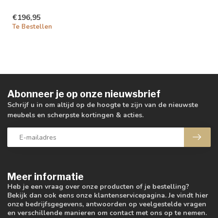
€196,95
Te Bestellen
Abonneer je op onze nieuwsbrief
Schrijf u in om altijd op de hoogte te zijn van de nieuwste
meubels en scherpste kortingen & acties.
Meer informatie
Heb je een vraag over onze producten of je bestelling?
Bekijk dan ook eens onze klantenservicepagina. Je vindt hier
onze bedrijfsgegevens, antwoorden op veelgestelde vragen
en verschillende manieren om contact met ons op te nemen.