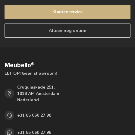
Klantenservice
Alleen nog online
Meubello®
LET OP! Geen showroom!
Cruquiuskade 251,
1018 AM Amsterdam
Nederland
+31 85 060 27 98
+31 85 060 27 98