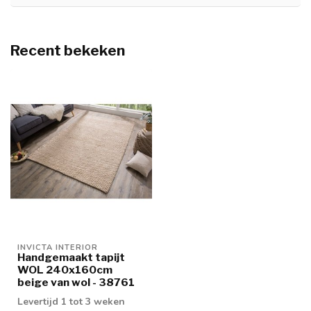
Recent bekeken
INVICTA INTERIOR
Handgemaakt tapijt
WOL 240x160cm
beige van wol - 38761
Levertijd 1 tot 3 weken