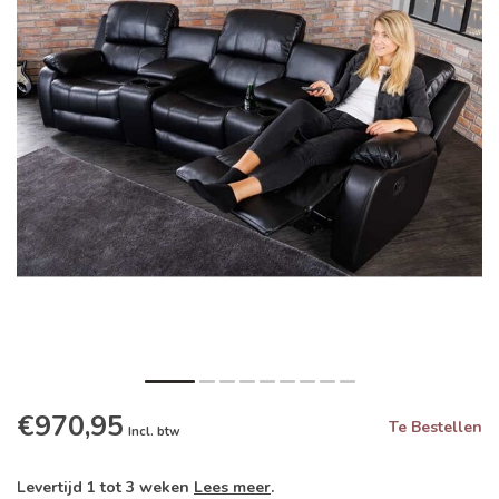
€970,95
Te Bestellen
Incl. btw
Levertijd 1 tot 3 weken
Lees meer
.