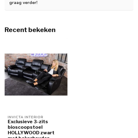
graag verder!
Recent bekeken
INVICTA INTERIOR
Exclusieve 3-zits
bioscoopstoel
HOLLYWOOD zwart