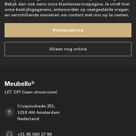
Bekijk dan ook eens onze klantenservicepagina. Je vindt hier
onze bedrijfsgegevens, antwoorden op veelgestelde vragen
en verschillende manieren om contact met ons op te nemen.
Klantenservice
Alleen nog online
Meubello®
LET OP! Geen showroom!
Cruquiuskade 251,
1018 AM Amsterdam
Nederland
+31 85 060 27 98