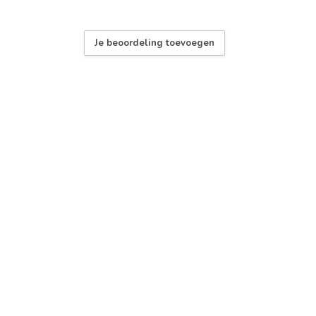
Je beoordeling toevoegen