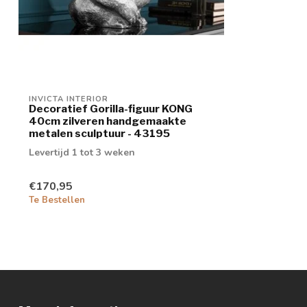
INVICTA INTERIOR
Decoratief Gorilla-figuur KONG
40cm zilveren handgemaakte
metalen sculptuur - 43195
Levertijd 1 tot 3 weken
€170,95
Te Bestellen