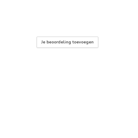
Je beoordeling toevoegen