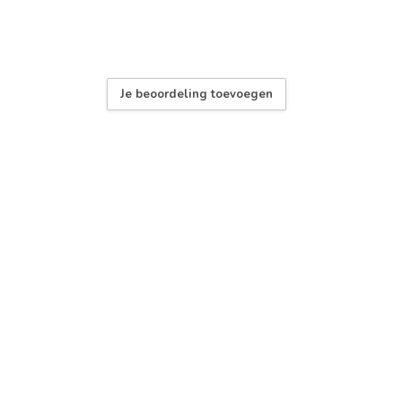
Je beoordeling toevoegen