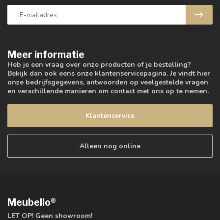
Meer informatie
Heb je een vraag over onze producten of je bestelling?
Bekijk dan ook eens onze klantenservicepagina. Je vindt hier
onze bedrijfsgegevens, antwoorden op veelgestelde vragen
en verschillende manieren om contact met ons op te nemen.
Klantenservice
Alleen nog online
Meubello®
LET OP! Geen showroom!