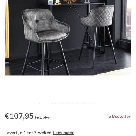
€107,95
Te Bestellen
Incl. btw
Levertijd 1 tot 3 weken
Lees meer
.