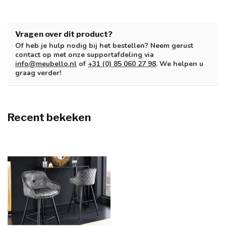
Vragen over dit product?
Of heb je hulp nodig bij het bestellen? Neem gerust
contact op met onze supportafdeling via
info@meubello.nl
of
+31 (0) 85 060 27 98
. We helpen u
graag verder!
Recent bekeken