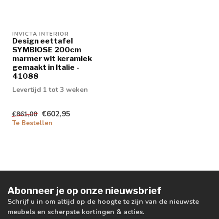
INVICTA INTERIOR
Design eettafel
SYMBIOSE 200cm
marmer wit keramiek
gemaakt in Italie -
41088
Levertijd 1 tot 3 weken
€602,95
€861,00
Te Bestellen
Abonneer je op onze nieuwsbrief
Schrijf u in om altijd op de hoogte te zijn van de nieuwste
meubels en scherpste kortingen & acties.