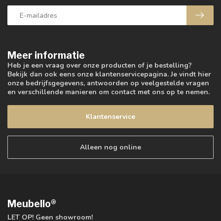
Meer informatie
Heb je een vraag over onze producten of je bestelling?
Bekijk dan ook eens onze klantenservicepagina. Je vindt hier
onze bedrijfsgegevens, antwoorden op veelgestelde vragen
en verschillende manieren om contact met ons op te nemen.
Klantenservice
Alleen nog online
Meubello®
LET OP! Geen showroom!