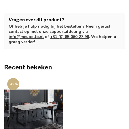
Vragen over dit product?
Of heb je hulp nodig bij het bestellen? Neem gerust
contact op met onze supportafdeling via
info@meubello.nl
of
+31 (0) 85 060 27 98
. We helpen u
graag verder!
Recent bekeken
-30%