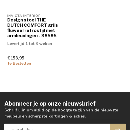
INVICTA INTERIOR
Design stoel THE
DUTCH COMFORT grijs
fluweel retrostijl met
armleuningen - 38595
Levertijd 1 tot 3 weken
€153,95
Te Bestellen
Abonneer je op onze nieuwsbrief
Schrijf u in om altijd op de hoogte te zijn van de nieuwste
meubels en scherpste kortingen & acties.