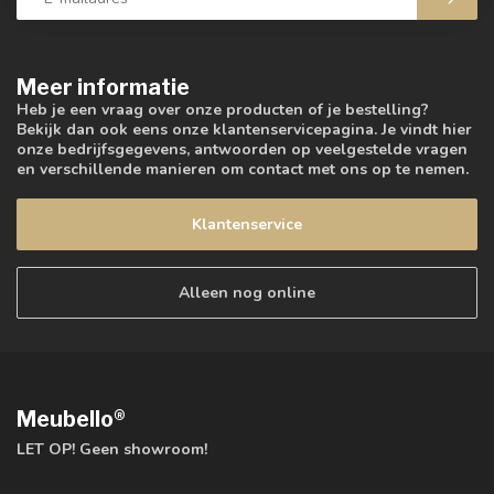
Meer informatie
Heb je een vraag over onze producten of je bestelling?
Bekijk dan ook eens onze klantenservicepagina. Je vindt hier
onze bedrijfsgegevens, antwoorden op veelgestelde vragen
en verschillende manieren om contact met ons op te nemen.
Klantenservice
Alleen nog online
Meubello®
LET OP! Geen showroom!