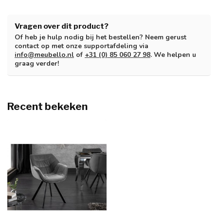
Vragen over dit product?
Of heb je hulp nodig bij het bestellen? Neem gerust
contact op met onze supportafdeling via
info@meubello.nl
of
+31 (0) 85 060 27 98
. We helpen u
graag verder!
Recent bekeken