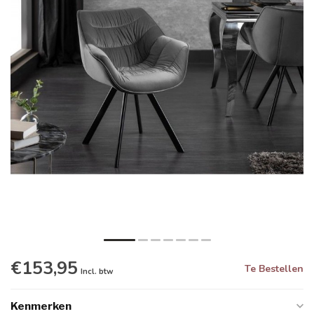
€153,95
Te Bestellen
Incl. btw
Kenmerken