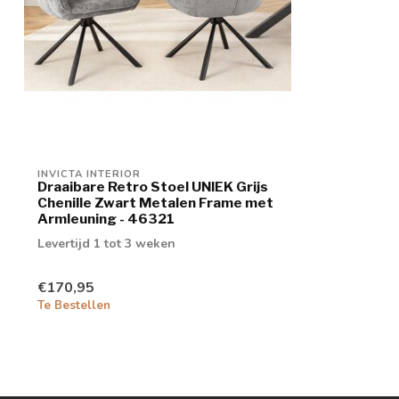
INVICTA INTERIOR
Draaibare Retro Stoel UNIEK Grijs
Chenille Zwart Metalen Frame met
Armleuning - 46321
Levertijd 1 tot 3 weken
€170,95
Te Bestellen