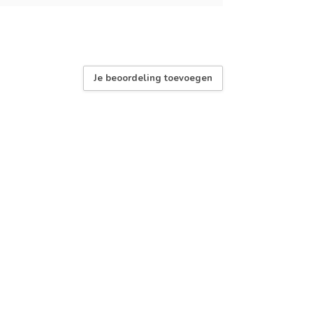
Je beoordeling toevoegen