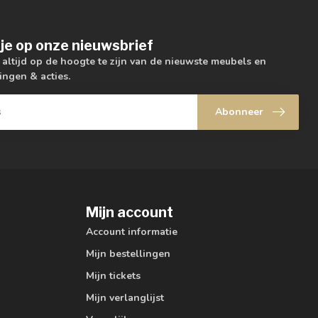
je op onze nieuwsbrief
m altijd op de hoogte te zijn van de nieuwste meubels en
ingen & acties.
Abonneer
Mijn account
Account informatie
Mijn bestellingen
Mijn tickets
Mijn verlanglijst