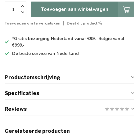
Toevoegen aan winkelwagen
Toevoegen om te vergelijken
Deel dit product
*Gratis
bezorging Nederland vanaf €99.- België vanaf
€999,-
De
beste
service van Nederland
Productomschrijving
Specificaties
Reviews
Gerelateerde producten