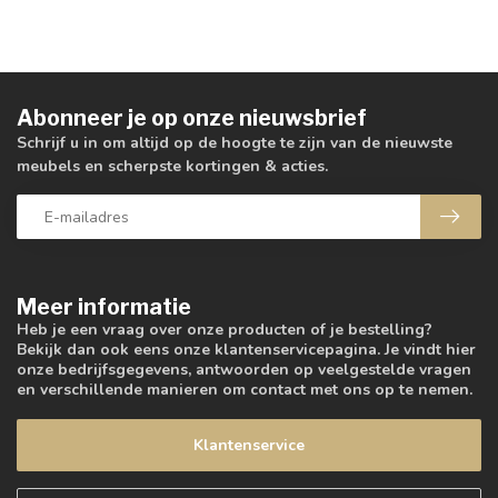
Abonneer je op onze nieuwsbrief
Schrijf u in om altijd op de hoogte te zijn van de nieuwste
meubels en scherpste kortingen & acties.
Meer informatie
Heb je een vraag over onze producten of je bestelling?
Bekijk dan ook eens onze klantenservicepagina. Je vindt hier
onze bedrijfsgegevens, antwoorden op veelgestelde vragen
en verschillende manieren om contact met ons op te nemen.
Klantenservice