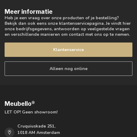
Meer informatie
Heb je een vraag over onze producten of je bestelling?
Bekijk dan ook eens onze klantenservicepagina. Je vindt hier
onze bedrijfsgegevens, antwoorden op veelgestelde vragen
en verschillende manieren om contact met ons op te nemen.
Klantenservice
Alleen nog online
Meubello®
LET OP! Geen showroom!
Cruquiuskade 251,
1018 AM Amsterdam