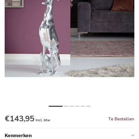
€143,95
Te Bestellen
Incl. btw
Kenmerken