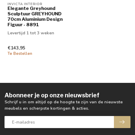
INVICTA INTERIOR
Elegante Greyhound
Sculptuur GREYHOUND
70cm Aluminium Design
Figuur - 8891
Levertijd 1 tot 3 weken
€143,95
Te Bestellen
Abonneer je op onze nieuwsbrief
Schrijf u in om altijd op de hoogte te zijn van de nieuwste
meubels en scherpste kortingen & acties.