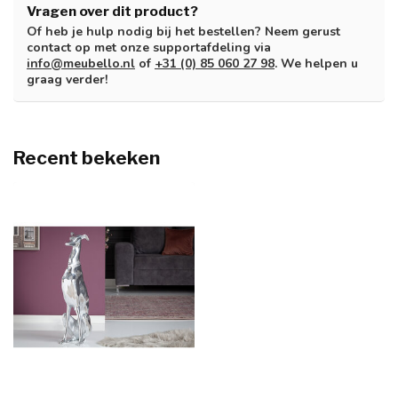
Vragen over dit product?
Of heb je hulp nodig bij het bestellen? Neem gerust
contact op met onze supportafdeling via
info@meubello.nl
of
+31 (0) 85 060 27 98
. We helpen u
graag verder!
Recent bekeken