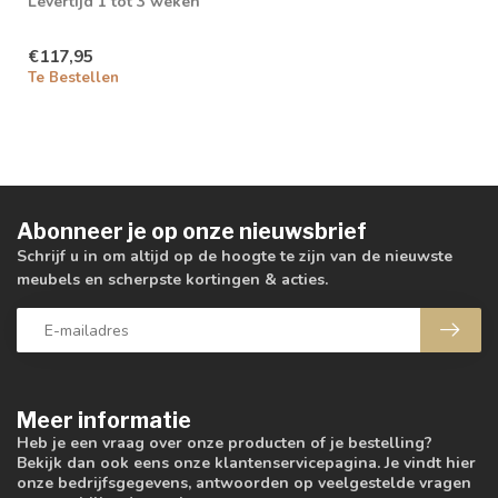
Levertijd 1 tot 3 weken
€117,95
Te Bestellen
Abonneer je op onze nieuwsbrief
Schrijf u in om altijd op de hoogte te zijn van de nieuwste
meubels en scherpste kortingen & acties.
Meer informatie
Heb je een vraag over onze producten of je bestelling?
Bekijk dan ook eens onze klantenservicepagina. Je vindt hier
onze bedrijfsgegevens, antwoorden op veelgestelde vragen