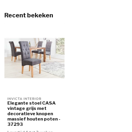
Recent bekeken
INVICTA INTERIOR
Elegante stoel CASA
vintage grijs met
decoratieve knopen
massief houten poten -
37293