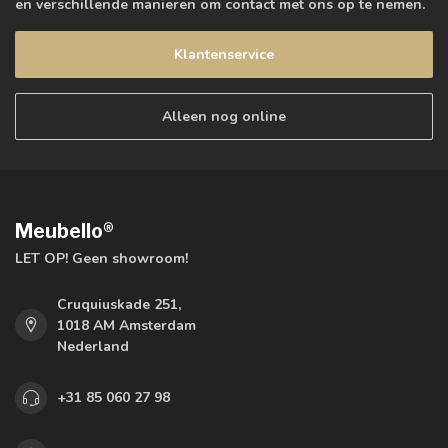
en verschillende manieren om contact met ons op te nemen.
Klantenservice
Alleen nog online
Meubello®
LET OP! Geen showroom!
Cruquiuskade 251,
1018 AM Amsterdam
Nederland
+31 85 060 27 98