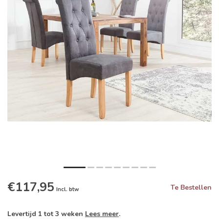
€117,95
Te Bestellen
Incl. btw
Levertijd 1 tot 3 weken
Lees meer
.