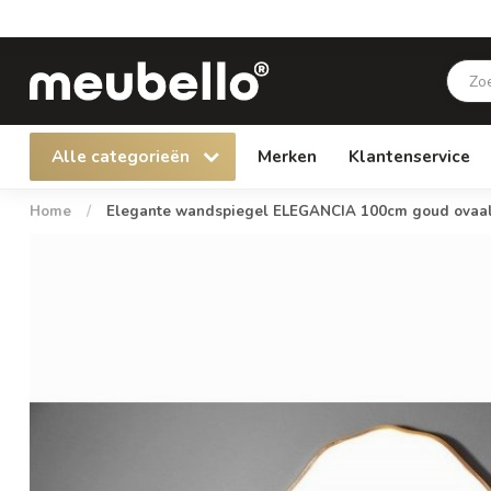
Alle categorieën
Merken
Klantenservice
Home
/
Elegante wandspiegel ELEGANCIA 100cm goud ovaal