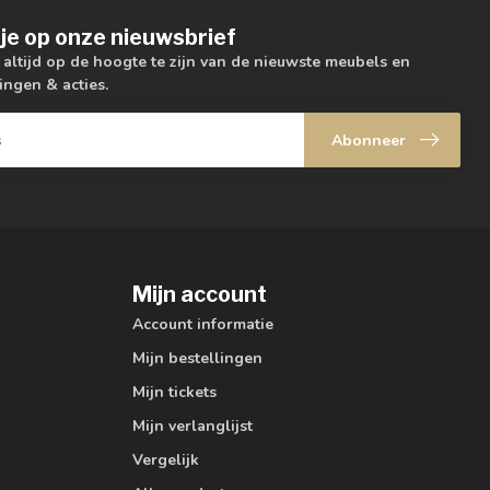
je op onze nieuwsbrief
m altijd op de hoogte te zijn van de nieuwste meubels en
ingen & acties.
Abonneer
Mijn account
Account informatie
Mijn bestellingen
Mijn tickets
Mijn verlanglijst
Vergelijk