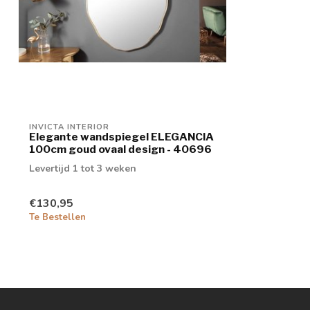
INVICTA INTERIOR
Elegante wandspiegel ELEGANCIA
100cm goud ovaal design - 40696
Levertijd 1 tot 3 weken
€130,95
Te Bestellen