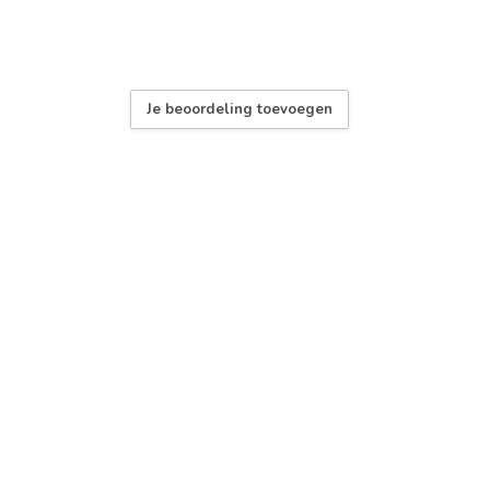
Je beoordeling toevoegen