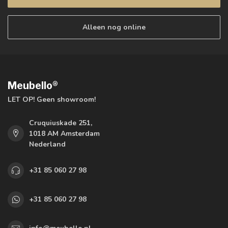
Alleen nog online
Meubello®
LET OP! Geen showroom!
Cruquiuskade 251,
1018 AM Amsterdam
Nederland
+31 85 060 27 98
+31 85 060 27 98