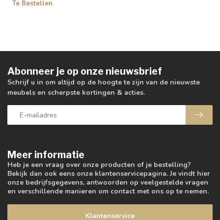
Te Bestellen
Abonneer je op onze nieuwsbrief
Schrijf u in om altijd op de hoogte te zijn van de nieuwste
meubels en scherpste kortingen & acties.
Meer informatie
Heb je een vraag over onze producten of je bestelling?
Bekijk dan ook eens onze klantenservicepagina. Je vindt hier
onze bedrijfsgegevens, antwoorden op veelgestelde vragen
en verschillende manieren om contact met ons op te nemen.
Klantenservice