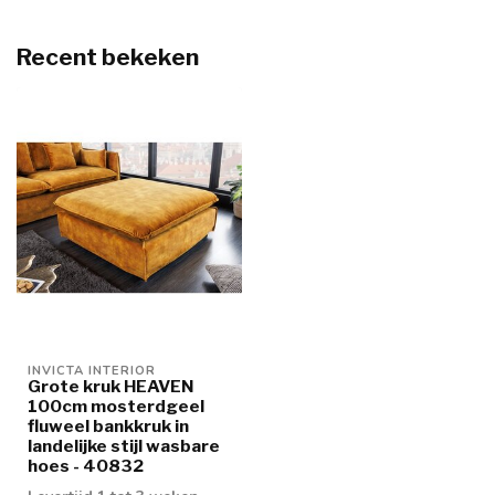
Recent bekeken
INVICTA INTERIOR
Grote kruk HEAVEN
100cm mosterdgeel
fluweel bankkruk in
landelijke stijl wasbare
hoes - 40832