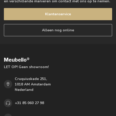
en verschillende manieren om contact met ons op te nemen.
Klantenservice
Alleen nog online
Meubello®
LET OP! Geen showroom!
Cruquiuskade 251,
1018 AM Amsterdam
Nederland
+31 85 060 27 98