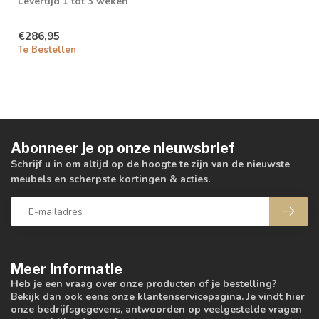
Levertijd 1 tot 3 weken
€286,95
Te Bestellen
Abonneer je op onze nieuwsbrief
Schrijf u in om altijd op de hoogte te zijn van de nieuwste
meubels en scherpste kortingen & acties.
Meer informatie
Heb je een vraag over onze producten of je bestelling?
Bekijk dan ook eens onze klantenservicepagina. Je vindt hier
onze bedrijfsgegevens, antwoorden op veelgestelde vragen