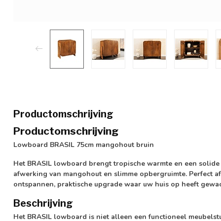
Productomschrijving
Productomschrijving
Lowboard BRASIL 75cm mangohout bruin
Het BRASIL lowboard brengt tropische warmte en een solide 
afwerking van mangohout en slimme opbergruimte. Perfect afg
ontspannen, praktische upgrade waar uw huis op heeft gewac
Beschrijving
Het BRASIL lowboard is niet alleen een functioneel meubelstu