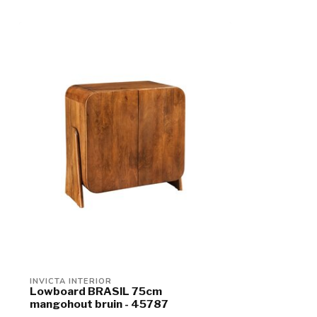
INVICTA INTERIOR
Lowboard BRASIL 75cm
mangohout bruin - 45787