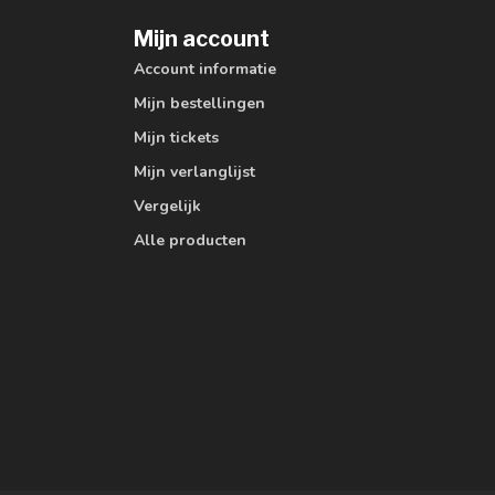
Mijn account
Account informatie
Mijn bestellingen
Mijn tickets
Mijn verlanglijst
Vergelijk
Alle producten