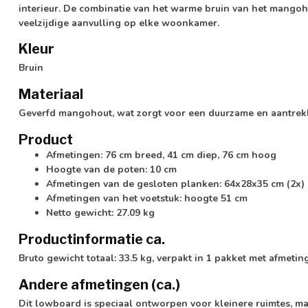
interieur. De combinatie van het warme bruin van het mangoh
veelzijdige aanvulling op elke woonkamer.
Kleur
Bruin
Materiaal
Geverfd mangohout, wat zorgt voor een duurzame en aantrekk
Product
Afmetingen: 76 cm breed, 41 cm diep, 76 cm hoog
Hoogte van de poten: 10 cm
Afmetingen van de gesloten planken: 64x28x35 cm (2x)
Afmetingen van het voetstuk: hoogte 51 cm
Netto gewicht: 27.09 kg
Productinformatie ca.
Bruto gewicht totaal: 33.5 kg, verpakt in 1 pakket met afmeti
Andere afmetingen (ca.)
Dit lowboard is speciaal ontworpen voor kleinere ruimtes, m