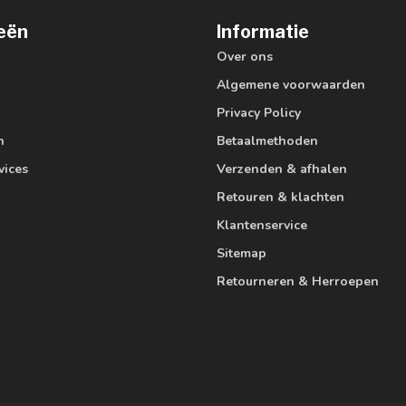
eën
Informatie
Over ons
Algemene voorwaarden
Privacy Policy
n
Betaalmethoden
vices
Verzenden & afhalen
Retouren & klachten
Klantenservice
Sitemap
Retourneren & Herroepen