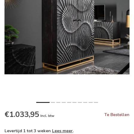
€1.033,95
Te Bestellen
Incl. btw
Levertijd 1 tot 3 weken
Lees meer
.