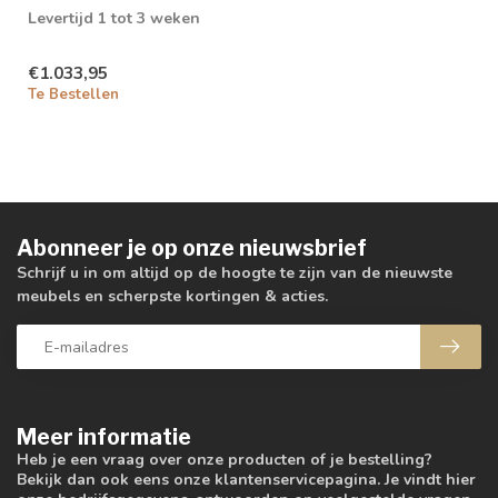
Levertijd 1 tot 3 weken
€1.033,95
Te Bestellen
Abonneer je op onze nieuwsbrief
Schrijf u in om altijd op de hoogte te zijn van de nieuwste
meubels en scherpste kortingen & acties.
Meer informatie
Heb je een vraag over onze producten of je bestelling?
Bekijk dan ook eens onze klantenservicepagina. Je vindt hier