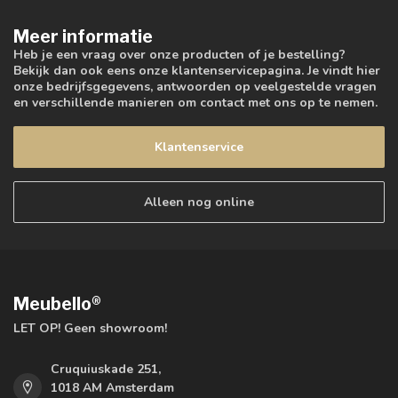
Meer informatie
Heb je een vraag over onze producten of je bestelling?
Bekijk dan ook eens onze klantenservicepagina. Je vindt hier
onze bedrijfsgegevens, antwoorden op veelgestelde vragen
en verschillende manieren om contact met ons op te nemen.
Klantenservice
Alleen nog online
Meubello®
LET OP! Geen showroom!
Cruquiuskade 251,
1018 AM Amsterdam