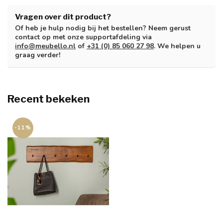
Vragen over dit product?
Of heb je hulp nodig bij het bestellen? Neem gerust
contact op met onze supportafdeling via
info@meubello.nl
of
+31 (0) 85 060 27 98
. We helpen u
graag verder!
Recent bekeken
-11%