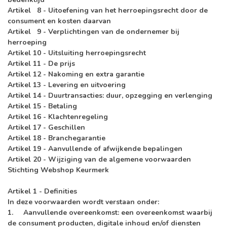
Artikel 8 - Uitoefening van het herroepingsrecht door de
consument en kosten daarvan
Artikel 9 - Verplichtingen van de ondernemer bij
herroeping
Artikel 10 - Uitsluiting herroepingsrecht
Artikel 11 - De prijs
Artikel 12 - Nakoming en extra garantie
Artikel 13 - Levering en uitvoering
Artikel 14 - Duurtransacties: duur, opzegging en verlenging
Artikel 15 - Betaling
Artikel 16 - Klachtenregeling
Artikel 17 - Geschillen
Artikel 18 - Branchegarantie
Artikel 19 - Aanvullende of afwijkende bepalingen
Artikel 20 - Wijziging van de algemene voorwaarden
Stichting Webshop Keurmerk
Artikel 1 - Definities
In deze voorwaarden wordt verstaan onder:
1.
Aanvullende overeenkomst
: een overeenkomst waarbij
de consument producten, digitale inhoud en/of diensten