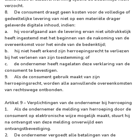
verzocht.
8. De consument draagt geen kosten voor de volledige of
gedeeltelijke levering van niet op een materiële drager
geleverde digitale inhoud, indien:
a. hij voorafgaand aan de levering ervan niet uitdrukkelijk
heeft ingestemd met het beginnen van de nakoming van de
overeenkomst voor het einde van de bedenktijd;
b. hij niet heeft erkend zijn herroepingsrecht te verliezen
bij het verlenen van zijn toestemming; of
c. de ondernemer heeft nagelaten deze verklaring van de
consument te bevestigen.
9. Als de consument gebruik maakt van zijn
herroepingsrecht, worden alle aanvullende overeenkomsten
van rechtswege ontbonden.
Artikel 9 – Verplichtingen van de ondernemer bij herroeping
1. Als de ondernemer de melding van herroeping door de
consument op elektronische wijze mogelijk maakt, stuurt hij
na ontvangst van deze melding onverwijld een
ontvangstbevestiging.
2. De ondernemer vergoedt alle betalingen van de