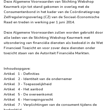
Deze Algemene Voorwaarden van Stichting Webshop
Keurmerk zijn tot stand gekomen in overleg met de
Consumentenbond in het kader van de Coördinatiegroep
Zelfreguleringsoverleg (CZ) van de Sociaal-Economische
Raad en treden in werking per 1 juni 2014.
Deze Algemene Voorwaarden zullen worden gebruikt door
alle leden van de Stichting Webshop Keurmerk met
uitzondering van financiële diensten als bedoeld in de Wet
Financieel Toezicht en voor zover deze diensten onder
toezicht staan van de Autoriteit Financiële Markten.
Inhoudsopgave:
Artikel 1 - Definities
Artikel 2 - Identiteit van de ondernemer
Artikel 3 - Toepasselijkheid
Artikel 4 - Het aanbod
Artikel 5 - De overeenkomst
Artikel 6 - Herroepingsrecht
Artikel 7 - Verplichtingen van de consument tijdens de
bedenktijd