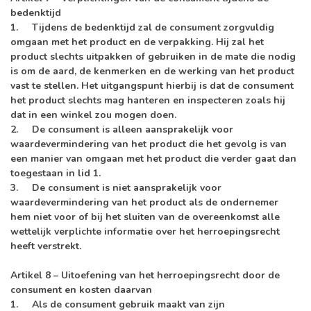
bedenktijd
1. Tijdens de bedenktijd zal de consument zorgvuldig
omgaan met het product en de verpakking. Hij zal het
product slechts uitpakken of gebruiken in de mate die nodig
is om de aard, de kenmerken en de werking van het product
vast te stellen. Het uitgangspunt hierbij is dat de consument
het product slechts mag hanteren en inspecteren zoals hij
dat in een winkel zou mogen doen.
2. De consument is alleen aansprakelijk voor
waardevermindering van het product die het gevolg is van
een manier van omgaan met het product die verder gaat dan
toegestaan in lid 1.
3. De consument is niet aansprakelijk voor
waardevermindering van het product als de ondernemer
hem niet voor of bij het sluiten van de overeenkomst alle
wettelijk verplichte informatie over het herroepingsrecht
heeft verstrekt.
Artikel 8 – Uitoefening van het herroepingsrecht door de
consument en kosten daarvan
1. Als de consument gebruik maakt van zijn