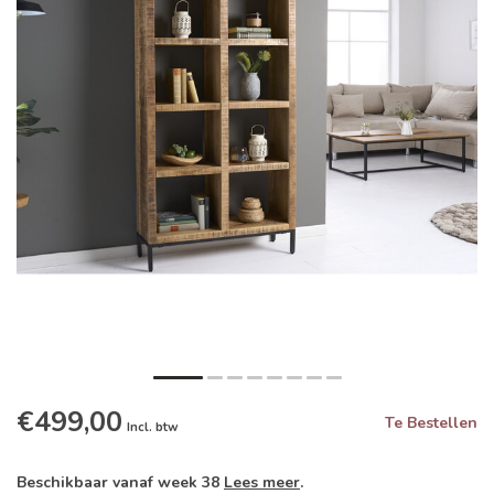
€499,00
Te Bestellen
Incl. btw
Beschikbaar vanaf week 38
Lees meer
.