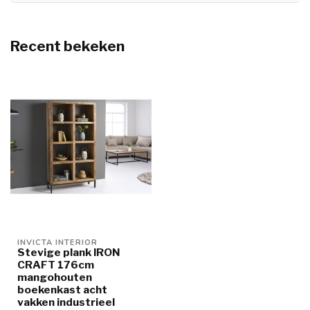
Recent bekeken
INVICTA INTERIOR
Stevige plank IRON
CRAFT 176cm
mangohouten
boekenkast acht
vakken industrieel