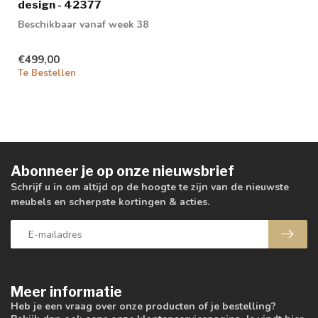
design - 42377
Beschikbaar vanaf week 38
€499,00
Te Bestellen
Abonneer je op onze nieuwsbrief
Schrijf u in om altijd op de hoogte te zijn van de nieuwste
meubels en scherpste kortingen & acties.
Meer informatie
Heb je een vraag over onze producten of je bestelling?