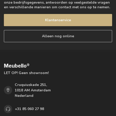
onze bedrijfsgegevens, antwoorden op veelgestelde vragen
en verschillende manieren om contact met ons op te nemen.
Klantenservice
Alleen nog online
Meubello®
LET OP! Geen showroom!
Cruquiuskade 251,
1018 AM Amsterdam
Nederland
+31 85 060 27 98