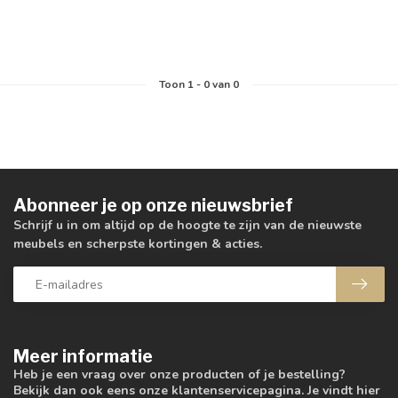
Toon
1
-
0
van 0
Abonneer je op onze nieuwsbrief
Schrijf u in om altijd op de hoogte te zijn van de nieuwste
meubels en scherpste kortingen & acties.
Meer informatie
Heb je een vraag over onze producten of je bestelling?
Bekijk dan ook eens onze klantenservicepagina. Je vindt hier