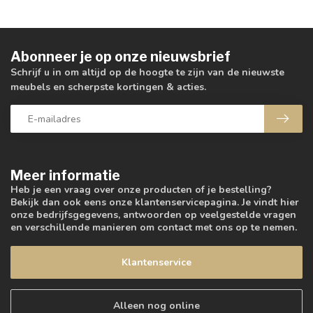
Abonneer je op onze nieuwsbrief
Schrijf u in om altijd op de hoogte te zijn van de nieuwste
meubels en scherpste kortingen & acties.
Meer informatie
Heb je een vraag over onze producten of je bestelling?
Bekijk dan ook eens onze klantenservicepagina. Je vindt hier
onze bedrijfsgegevens, antwoorden op veelgestelde vragen
en verschillende manieren om contact met ons op te nemen.
Klantenservice
Alleen nog online