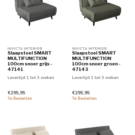
INVICTA INTERIOR
INVICTA INTERIOR
Slaapstoel SMART
Slaapstoel SMART
MULTIFUNCTION
MULTIFUNCTION
100cm snoer grijs -
100cm snoer groen -
47141
47143
Levertijd 1 tot 3 weken
Levertijd 1 tot 3 weken
€295,95
€295,95
Te Bestellen
Te Bestellen