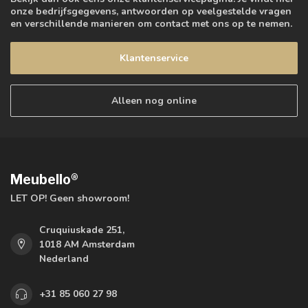
onze bedrijfsgegevens, antwoorden op veelgestelde vragen
en verschillende manieren om contact met ons op te nemen.
Klantenservice
Alleen nog online
Meubello®
LET OP! Geen showroom!
Cruquiuskade 251,
1018 AM Amsterdam
Nederland
+31 85 060 27 98