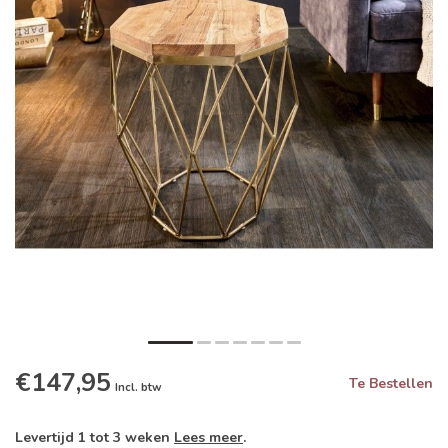
€147,95
Te Bestellen
Incl. btw
Levertijd 1 tot 3 weken
Lees meer
.