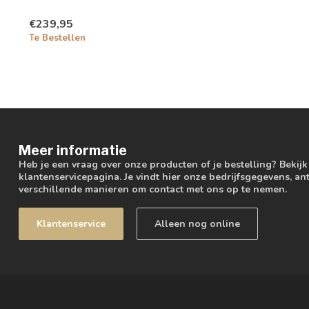
€239,95
Te Bestellen
Meer informatie
Heb je een vraag over onze producten of je bestelling? Bekij
klantenservicepagina. Je vindt hier onze bedrijfsgegevens, 
verschillende manieren om contact met ons op te nemen.
Klantenservice
Alleen nog online