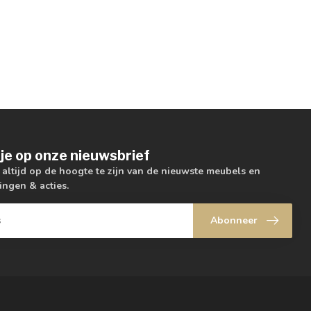
je op onze nieuwsbrief
m altijd op de hoogte te zijn van de nieuwste meubels en
ingen & acties.
Abonneer