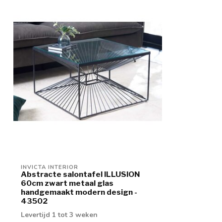
INVICTA INTERIOR
Abstracte salontafel ILLUSION
60cm zwart metaal glas
handgemaakt modern design -
43502
Levertijd 1 tot 3 weken