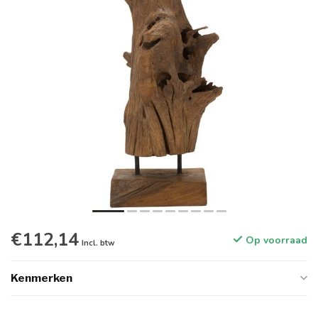
€112,14
Op voorraad
Incl. btw
Kenmerken