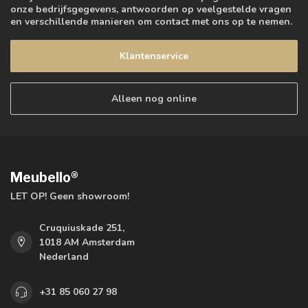
onze bedrijfsgegevens, antwoorden op veelgestelde vragen
en verschillende manieren om contact met ons op te nemen.
Klantenservice
Alleen nog online
Meubello®
LET OP! Geen showroom!
Cruquiuskade 251,
1018 AM Amsterdam
Nederland
+31 85 060 27 98