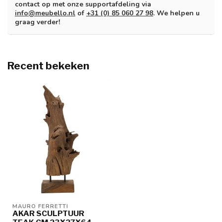
contact op met onze supportafdeling via
info@meubello.nl
of
+31 (0) 85 060 27 98
. We helpen u
graag verder!
Recent bekeken
MAURO FERRETTI
AKAR SCULPTUUR