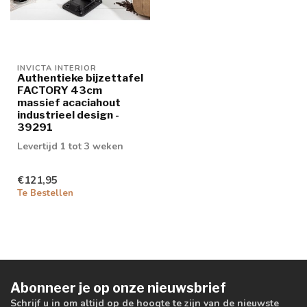
INVICTA INTERIOR
Authentieke bijzettafel
FACTORY 43cm
massief acaciahout
industrieel design -
39291
Levertijd 1 tot 3 weken
€121,95
Te Bestellen
Abonneer je op onze nieuwsbrief
Schrijf u in om altijd op de hoogte te zijn van de nieuwste