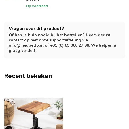
Op voorraad
Vragen over dit product?
Of heb je hulp nodig bij het bestellen? Neem gerust
contact op met onze supportafdeling via
info@meubello.nl
of
+31 (0) 85 060 27 98
. We helpen u
graag verder!
Recent bekeken