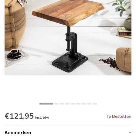
€121,95
Te Bestellen
Incl. btw
Kenmerken