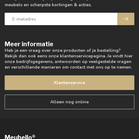
meubels en scherpste kortingen & acties.
Meer informatie
Heb je een vraag over onze producten of je bestelling?
Bekijk dan ook eens onze klantenservicepagina. Je vindt hier
onze bedrijfsgegevens, antwoorden op veelgestelde vragen
en verschillende manieren om contact met ons op te nemen.
Klantenservice
Alleen nog online
Meubello®