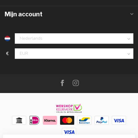
Mijn account
€