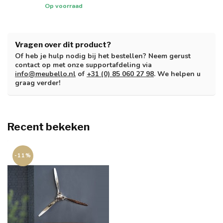
Op voorraad
Vragen over dit product?
Of heb je hulp nodig bij het bestellen? Neem gerust
contact op met onze supportafdeling via
info@meubello.nl
of
+31 (0) 85 060 27 98
. We helpen u
graag verder!
Recent bekeken
-11%