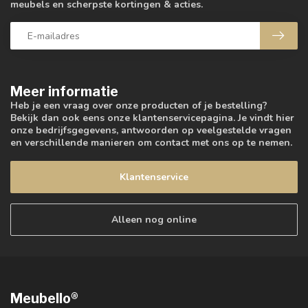
meubels en scherpste kortingen & acties.
Meer informatie
Heb je een vraag over onze producten of je bestelling?
Bekijk dan ook eens onze klantenservicepagina. Je vindt hier
onze bedrijfsgegevens, antwoorden op veelgestelde vragen
en verschillende manieren om contact met ons op te nemen.
Klantenservice
Alleen nog online
Meubello®