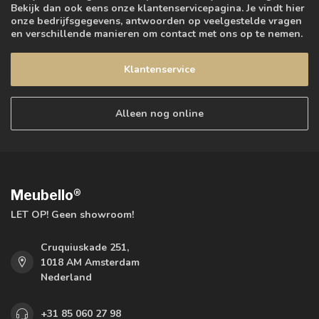
Bekijk dan ook eens onze klantenservicepagina. Je vindt hier
onze bedrijfsgegevens, antwoorden op veelgestelde vragen
en verschillende manieren om contact met ons op te nemen.
Klantenservice
Alleen nog online
Meubello®
LET OP! Geen showroom!
Cruquiuskade 251,
1018 AM Amsterdam
Nederland
+31 85 060 27 98