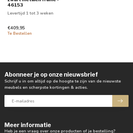
46153
Levertijd 1 tot 3 weken
€409,95
Te Bestellen
Abonneer je op onze nieuwsbrief
Schrijf u in om altijd op de hoogte te zijn van de nieuwste
meubels en scherpste kortingen & acties.
Meer informatie
Heb je een vraag over onze producten of je bestelling?