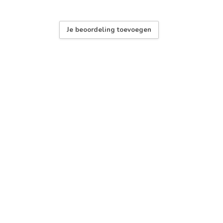
Je beoordeling toevoegen