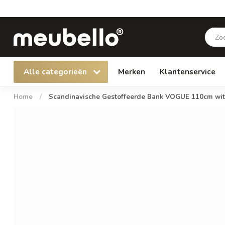
Alle categorieën
Merken
Klantenservice
Home
/
Scandinavische Gestoffeerde Bank VOGUE 110cm wit 