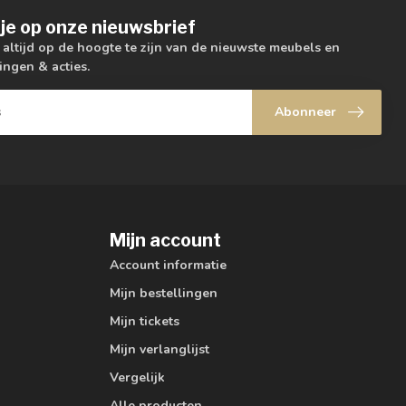
je op onze nieuwsbrief
m altijd op de hoogte te zijn van de nieuwste meubels en
ingen & acties.
Abonneer
Mijn account
Account informatie
Mijn bestellingen
Mijn tickets
Mijn verlanglijst
Vergelijk
Alle producten