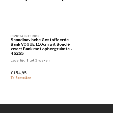
INVICTA INTERIOR
Scandinavische Gestoffeerde
Bank VOGUE 110cm wit Bouclé
zwart Bank met opbergruimte -
45255
Levertijd 1 tot 3 weken
€154,95
Te Bestellen