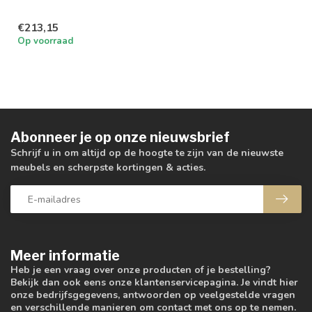
€213,15
Op voorraad
Abonneer je op onze nieuwsbrief
Schrijf u in om altijd op de hoogte te zijn van de nieuwste
meubels en scherpste kortingen & acties.
Meer informatie
Heb je een vraag over onze producten of je bestelling?
Bekijk dan ook eens onze klantenservicepagina. Je vindt hier
onze bedrijfsgegevens, antwoorden op veelgestelde vragen
en verschillende manieren om contact met ons op te nemen.