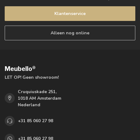
Klantenservice
Alleen nog online
Meubello®
LET OP! Geen showroom!
Cruquiuskade 251,
1018 AM Amsterdam
Nederland
+31 85 060 27 98
+31 85 060 27 98