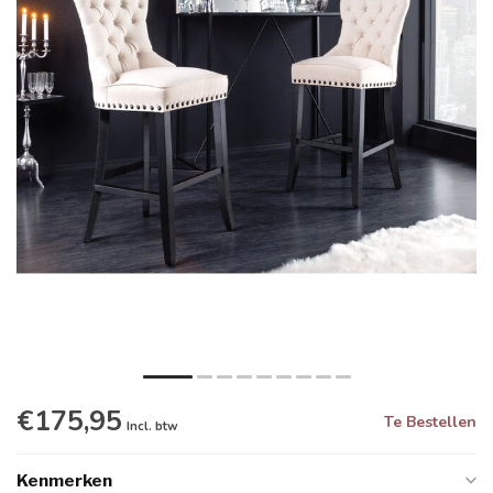
€175,95
Te Bestellen
Incl. btw
Kenmerken