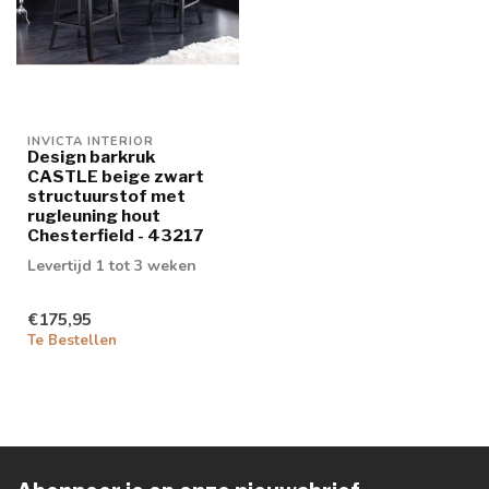
INVICTA INTERIOR
Design barkruk
CASTLE beige zwart
structuurstof met
rugleuning hout
Chesterfield - 43217
Levertijd 1 tot 3 weken
€175,95
Te Bestellen