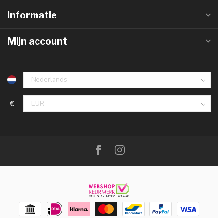
Informatie
Mijn account
€