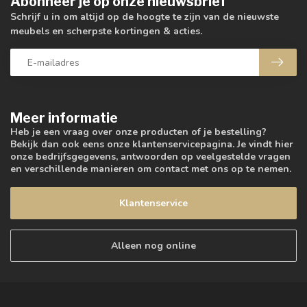
Abonneer je op onze nieuwsbrief
Schrijf u in om altijd op de hoogte te zijn van de nieuwste
meubels en scherpste kortingen & acties.
Meer informatie
Heb je een vraag over onze producten of je bestelling?
Bekijk dan ook eens onze klantenservicepagina. Je vindt hier
onze bedrijfsgegevens, antwoorden op veelgestelde vragen
en verschillende manieren om contact met ons op te nemen.
Klantenservice
Alleen nog online