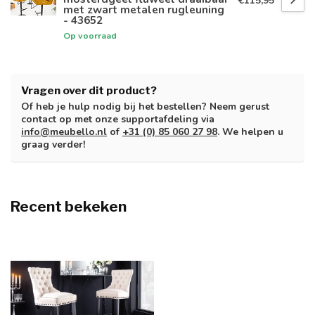
€115,95
met zwart metalen rugleuning
- 43652
Op voorraad
Vragen over dit product?
Of heb je hulp nodig bij het bestellen? Neem gerust
contact op met onze supportafdeling via
info@meubello.nl
of
+31 (0) 85 060 27 98
. We helpen u
graag verder!
Recent bekeken